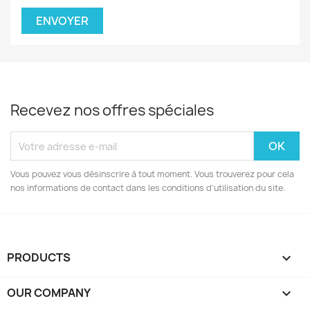
Recevez nos offres spéciales
Vous pouvez vous désinscrire à tout moment. Vous trouverez pour cela
nos informations de contact dans les conditions d'utilisation du site.
PRODUCTS

OUR COMPANY
