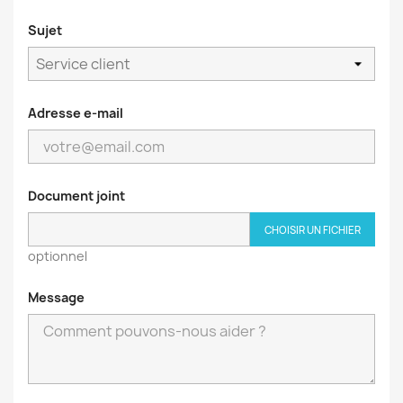
Sujet
Adresse e-mail
Document joint
CHOISIR UN FICHIER
optionnel
Message